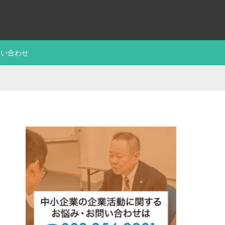
問い合わせ