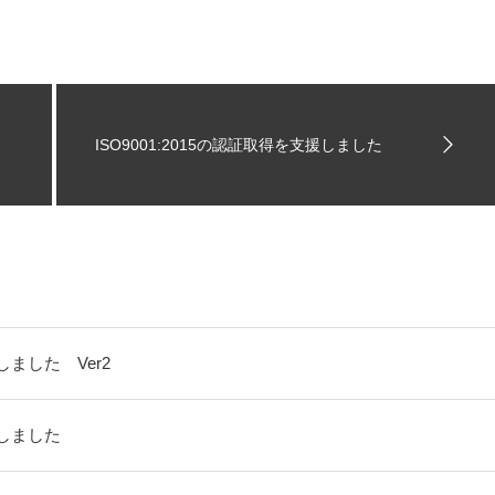
ISO9001:2015の認証取得を支援しました
ました Ver2
しました