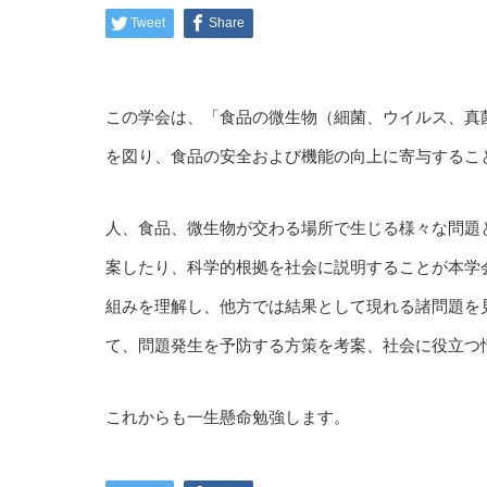
Tweet
Share
この学会は、「食品の微生物（細菌、ウイルス、真
を図り、食品の安全および機能の向上に寄与するこ
人、食品、微生物が交わる場所で生じる様々な問題
案したり、科学的根拠を社会に説明することが本学
組みを理解し、他方では結果として現れる諸問題を
て、問題発生を予防する方策を考案、社会に役立つ
これからも一生懸命勉強します。