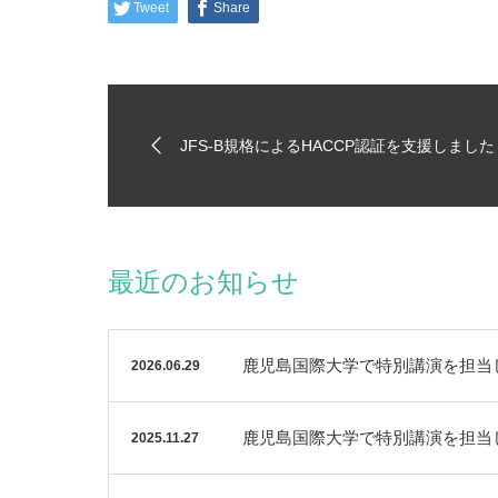
Tweet
Share
JFS-B規格によるHACCP認証を支援しました
最近のお知らせ
鹿児島国際大学で特別講演を担当し
2026.06.29
鹿児島国際大学で特別講演を担当
2025.11.27