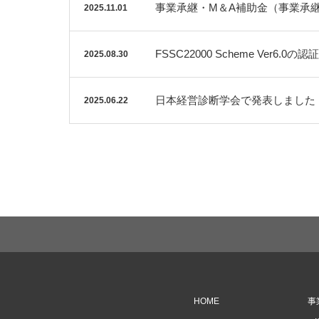
事業承継・M＆A補助金（事業承
2025.11.01
FSSC22000 Scheme Ver6.
2025.08.30
日本経営診断学会で発表しました
2025.06.22
HOME
事