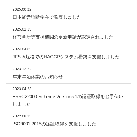
2025.06.22
日本経営診断学会で発表しました
2025.02.15
経営革新等支援機関の更新申請が認定されました
2024.04.05
JFS-A規格でのHACCPシステム構築を支援しました
2023.12.22
年末年始休業のお知らせ
2023.04.23
FSSC22000 Scheme Version5.1の認証取得をお手伝い
しました
2022.08.25
ISO9001:2015の認証取得を支援しました