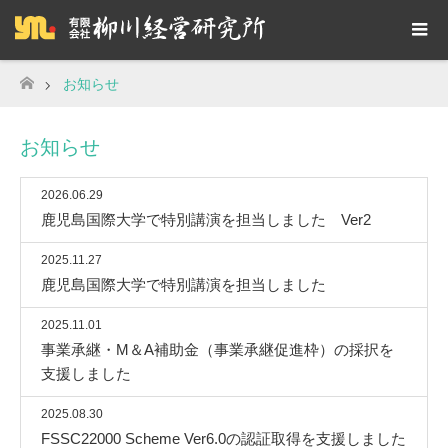
お知らせ
ホーム
お知らせ
2026.06.29
鹿児島国際大学で特別講演を担当しました Ver2
2025.11.27
鹿児島国際大学で特別講演を担当しました
2025.11.01
事業承継・M＆A補助金（事業承継促進枠）の採択を
支援しました
2025.08.30
FSSC22000 Scheme Ver6.0の認証取得を支援しました